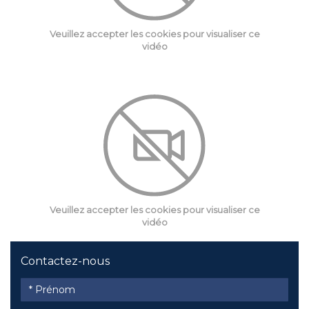
Veuillez accepter les cookies pour visualiser ce
vidéo
Veuillez accepter les cookies pour visualiser ce
vidéo
Contactez-nous