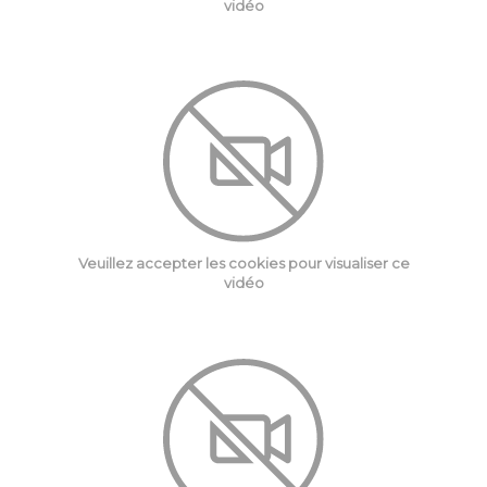
vidéo
Veuillez accepter les cookies pour visualiser ce
vidéo