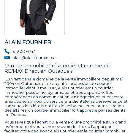
ALAIN FOURNIER
819 213-4747
alain@alainfournier.ca
Courtier immobilier résidentiel et commercial
RE/MAX Direct en Outaouais
Œuvrant dans le domaine de la vente immobilière depuis mai
2004 en Outaouais et exerçant la profession de courtier
immobilier depuis mai 2012, Alain Fournier est un courtier
immobilier passionné, dynamique et très disponible. Ses
compétences en communication, en négociation et en vente
ainsi que son amour du service à la clientèle, sa persévérance et
son souci des détails ont fait de ce bachelier en administration
des affaires, un courtier immobilier fort apprécié par ses clients
en Outaouais.
Vous savez que l’achat ou la vente d’une propriété est un grand
événement et vous aimeriez avoir des faits à l’appui pour
faciliter votre décision? Alain Fournier est le courtier immobilier