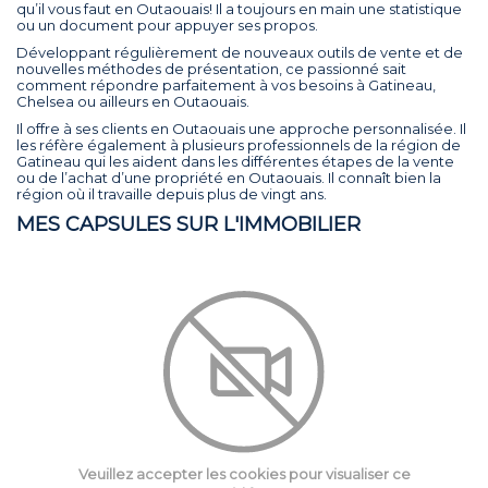
qu’il vous faut en Outaouais! Il a toujours en main une statistique
ou un document pour appuyer ses propos.
Développant régulièrement de nouveaux outils de vente et de
nouvelles méthodes de présentation, ce passionné sait
comment répondre parfaitement à vos besoins à Gatineau,
Chelsea ou ailleurs en Outaouais.
Il offre à ses clients en Outaouais une approche personnalisée. Il
les réfère également à plusieurs professionnels de la région de
Gatineau qui les aident dans les différentes étapes de la vente
ou de l’achat d’une propriété en Outaouais. Il connaît bien la
région où il travaille depuis plus de vingt ans.
MES CAPSULES SUR L'IMMOBILIER
Veuillez accepter les cookies pour visualiser ce